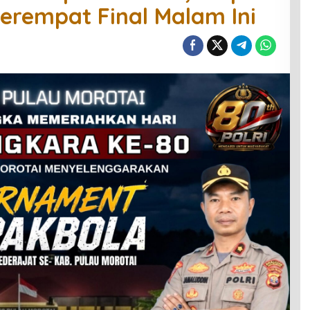
Perempat Final Malam Ini