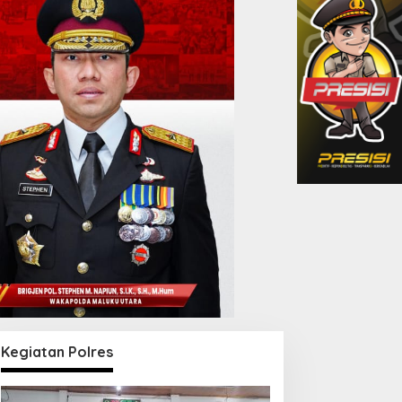
Kegiatan Polres