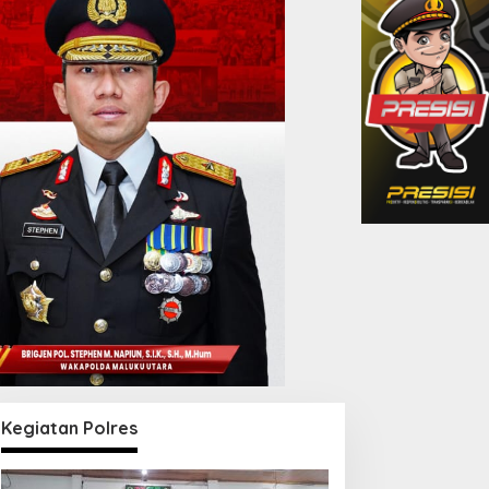
Kegiatan Polres