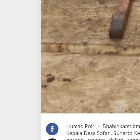
Humas Polri – Bhabinkamtibm
Kepala Desa Sofan, Sunarto K