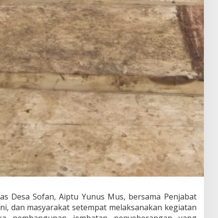
as Desa Sofan, Aiptu Yunus Mus, bersama Penjabat
eni, dan masyarakat setempat melaksanakan kegiatan