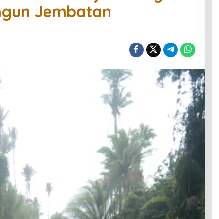
ngun Jembatan