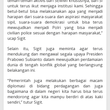
teman-teman aktivis dari SEMMI khususnya, dari SI
untuk terus ikut menjaga institusi kami. Sehingga
betul-betul bisa melaksanakan apa yang menjadi
harapan dari suara-suara dan aspirasi masyarakat
sipil, suara-suara demokrasi untuk bisa terus
mewujudkan menjadi Polri yang bisa menjadi
civilian police sesuai dengan harapan masyarakat,”
ucap Sigit.
Selain itu, Sigit juga meminta agar terus
mendukung dan mengawal segala upaya Presiden
Prabowo Subianto dalam mewujudkan perdamaian
dunia di tengah konflik global yang berlangsung
belakangan ini.
“Pemerintah juga melakukan berbagai macam
diplomasi di bidang perdagangan dan juga
bagaimana di dalam negeri kita harus bisa terus
mendorong agar kita mampu berdiri di atas kaki
sendiri,” tutur Sigit.