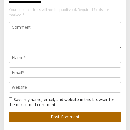
Your email address will not be published.
Required fields are
marked
*
Save my name, email, and website in this browser for
the next time I comment.