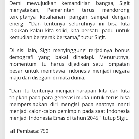
Demi mewujudkan kemandirian bangsa, Sigit
menyatakan, Pemerintah terus mendorong
terciptanya ketahanan pangan sampai dengan
energi. “Dan tentunya seluruhnya ini bisa kita
lakukan kalau kita solid, kita bersatu padu untuk
kemudian bergerak bersama,” tutur Sigit.
Di sisi lain, Sigit menyinggung terjadinya bonus
demografi yang bakal dihadapi. Menurutnya,
momentum itu harus dijadikan satu lompatan
besar untuk membawa Indonesia menjadi negara
maju dan disegani di mata dunia.
“Dan itu tentunya menjadi harapan kita dan kita
titipkan pada para generasi muda untuk terus bisa
mempersiapkan diri mengisi pada saatnya nanti
menjadi calon-calon pemimpin pada saat Indonesia
menjadi Indonesia Emas di tahun 2045,” tutup Sigit.
Pembaca:
750