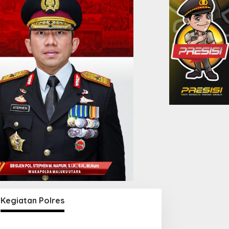
Kegiatan Polres