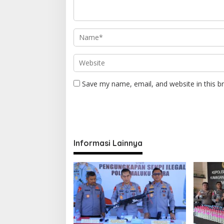
Save my name, email, and website in this b
Informasi Lainnya