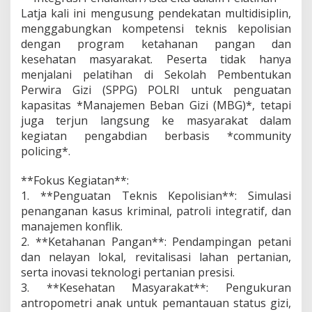
Latja kali ini mengusung pendekatan multidisiplin,
menggabungkan kompetensi teknis kepolisian
dengan program ketahanan pangan dan
kesehatan masyarakat. Peserta tidak hanya
menjalani pelatihan di Sekolah Pembentukan
Perwira Gizi (SPPG) POLRI untuk penguatan
kapasitas *Manajemen Beban Gizi (MBG)*, tetapi
juga terjun langsung ke masyarakat dalam
kegiatan pengabdian berbasis *community
policing*.
**Fokus Kegiatan**:
1. **Penguatan Teknis Kepolisian**: Simulasi
penanganan kasus kriminal, patroli integratif, dan
manajemen konflik.
2. **Ketahanan Pangan**: Pendampingan petani
dan nelayan lokal, revitalisasi lahan pertanian,
serta inovasi teknologi pertanian presisi.
3. **Kesehatan Masyarakat**: Pengukuran
antropometri anak untuk pemantauan status gizi,