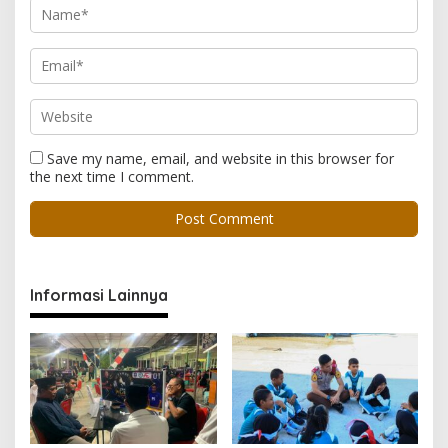
Save my name, email, and website in this browser for
the next time I comment.
Informasi Lainnya