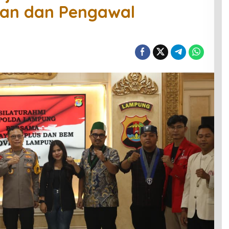
ian dan Pengawal