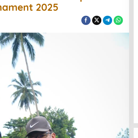
nament 2025