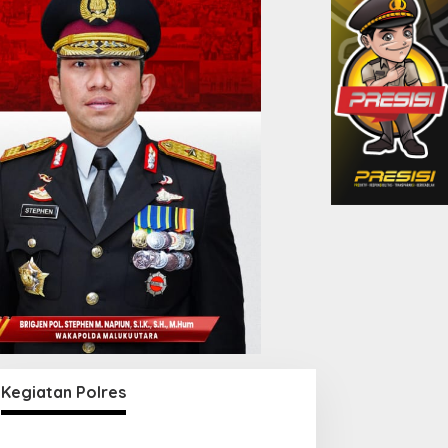
Kegiatan Polres