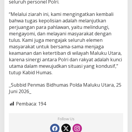
seluruh personel Polri.
“Melalui ziarah ini, kami mengingatkan kembali
bahwa tugas kepolisian adalah melanjutkan
perjuangan para pahlawan, yaitu melindungi,
mengayomi, dan melayani masyarakat dengan
tulus. Kami juga mengajak seluruh elemen
masyarakat untuk bersama-sama menjaga
keamanan dan ketertiban di wilayah Maluku Utara,
karena sinergi antara Polri dan rakyat adalah kunci
utama dalam mewujudkan situasi yang kondusif,”
tutup Kabid Humas.
_Subbid Penmas Bidhumas Polda Maluku Utara, 25
Juni 2026_
Pembaca:
194
Follow Us