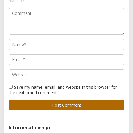
marked
*
Save my name, email, and website in this browser for
the next time I comment.
Informasi Lainnya