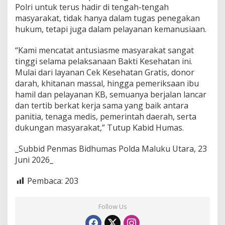
Polri untuk terus hadir di tengah-tengah
masyarakat, tidak hanya dalam tugas penegakan
hukum, tetapi juga dalam pelayanan kemanusiaan.
“Kami mencatat antusiasme masyarakat sangat
tinggi selama pelaksanaan Bakti Kesehatan ini.
Mulai dari layanan Cek Kesehatan Gratis, donor
darah, khitanan massal, hingga pemeriksaan ibu
hamil dan pelayanan KB, semuanya berjalan lancar
dan tertib berkat kerja sama yang baik antara
panitia, tenaga medis, pemerintah daerah, serta
dukungan masyarakat,” Tutup Kabid Humas.
_Subbid Penmas Bidhumas Polda Maluku Utara, 23
Juni 2026_
Pembaca:
203
Follow Us