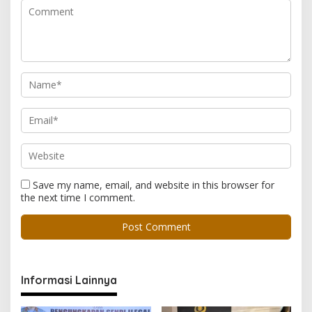
Save my name, email, and website in this browser for
the next time I comment.
Informasi Lainnya