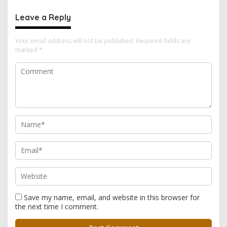
Transparan
Utara
Leave a Reply
Your email address will not be published.
Required fields are
marked
*
Save my name, email, and website in this browser for
the next time I comment.