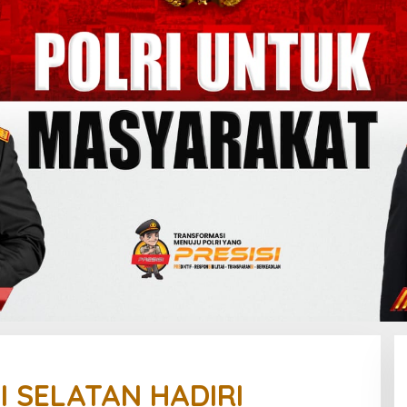
 SELATAN HADIRI