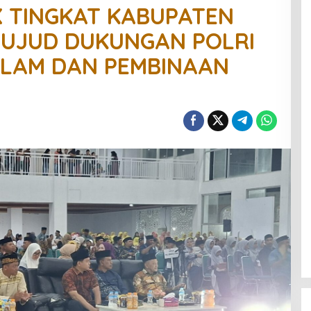
 TINGKAT KABUPATEN
WUJUD DUKUNGAN POLRI
SLAM DAN PEMBINAAN