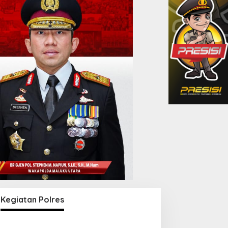
Kegiatan Polres