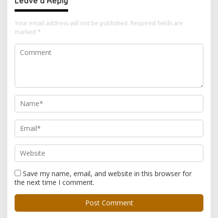
Leave a Reply
Your email address will not be published.
Required fields are
marked
*
Save my name, email, and website in this browser for
the next time I comment.