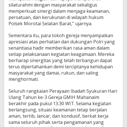
silaturahmi dengan masyarakat sekaligus
memperkuat sinergi dalam menjaga keamanan,
persatuan, dan kerukunan di wilayah hukum
Polsek Morotai Selatan Barat,” ujarnya.
Sementara itu, para tokoh gereja menyampaikan
apresiasi atas perhatian dan dukungan Polri yang
senantiasa hadir memberikan rasa aman dalam
setiap pelaksanaan kegiatan keagamaan. Mereka
berharap sinergitas yang telah terbangun dapat
terus dipertahankan demi terciptanya kehidupan
masyarakat yang damai, rukun, dan saling
menghormati.
Seluruh rangkaian Perayaan Ibadah Syukuran Hari
Ulang Tahun ke-3 Gereja GMIH Mahanaim
berakhir pada pukul 13.30 WIT. Selama kegiatan
berlangsung, situasi keamanan tetap berjalan
aman, tertib, lancar, dan kondusif, berkat kerja
sama seluruh pihak serta pengamanan yang