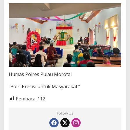
Humas Polres Pulau Morotai
“Polri Presisi untuk Masyarakat.”
Pembaca:
112
Follow Us