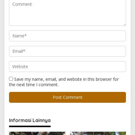
Save my name, email, and website in this browser for
the next time I comment.
Informasi Lainnya