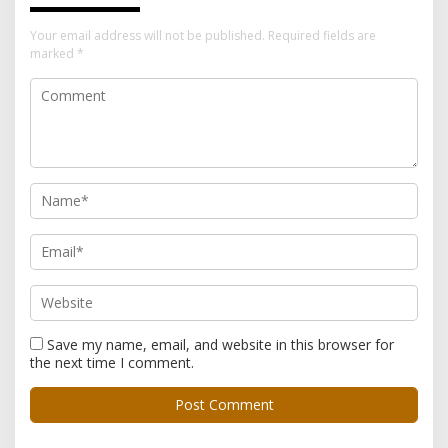
Your email address will not be published.
Required fields are
marked
*
Save my name, email, and website in this browser for
the next time I comment.