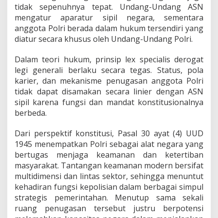
tidak sepenuhnya tepat. Undang-Undang ASN
mengatur aparatur sipil negara, sementara
anggota Polri berada dalam hukum tersendiri yang
diatur secara khusus oleh Undang-Undang Polri.
Dalam teori hukum, prinsip lex specialis derogat
legi generali berlaku secara tegas. Status, pola
karier, dan mekanisme penugasan anggota Polri
tidak dapat disamakan secara linier dengan ASN
sipil karena fungsi dan mandat konstitusionalnya
berbeda.
Dari perspektif konstitusi, Pasal 30 ayat (4) UUD
1945 menempatkan Polri sebagai alat negara yang
bertugas menjaga keamanan dan ketertiban
masyarakat. Tantangan keamanan modern bersifat
multidimensi dan lintas sektor, sehingga menuntut
kehadiran fungsi kepolisian dalam berbagai simpul
strategis pemerintahan. Menutup sama sekali
ruang penugasan tersebut justru berpotensi