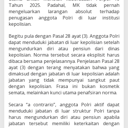
0
Tahun 2025. Padahal, MK tidak pernah
2
mengeluarkan larangan absolut terhadap
5
penugasan anggota Polri di luar institusi
kepolisian.
Begitu pula dengan Pasal 28 ayat (3). Anggota Polri
dapat menduduki jabatan di luar kepolisian setelah
mengundurkan diri atau pensiun dari dinas
kepolisian. Norma tersebut secara eksplisit harus
dibaca bersama penjelasannya. Penjelasan Pasal 28
ayat (3) dengan terang menyatakan bahwa yang
dimaksud dengan jabatan di luar kepolisian adalah
jabatan yang tidak mempunyai sangkut paut
dengan kepolisian. Frasa ini bukan kosmetik
semata, melainkan kunci utama penafsiran norma.
Secara “a contrario”, anggota Polri aktif dapat
menduduki jabatan di luar struktur Polri tanpa
harus mengundurkan diri atau pensiun apabila
jabatan tersebut memiliki keterkaitan dengan