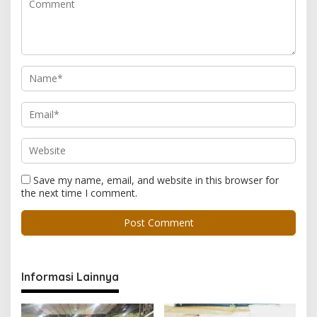
Save my name, email, and website in this browser for
the next time I comment.
Informasi Lainnya