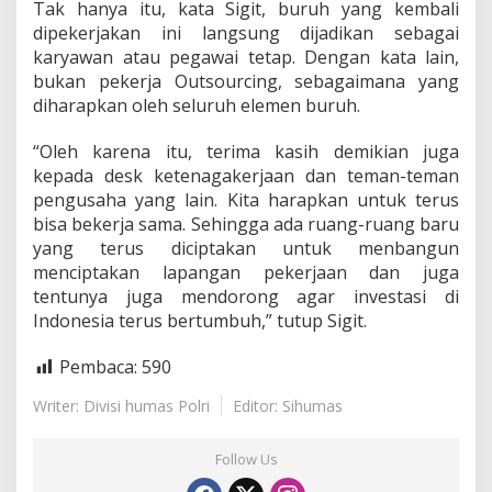
Tak hanya itu, kata Sigit, buruh yang kembali
dipekerjakan ini langsung dijadikan sebagai
karyawan atau pegawai tetap. Dengan kata lain,
bukan pekerja Outsourcing, sebagaimana yang
diharapkan oleh seluruh elemen buruh.
“Oleh karena itu, terima kasih demikian juga
kepada desk ketenagakerjaan dan teman-teman
pengusaha yang lain. Kita harapkan untuk terus
bisa bekerja sama. Sehingga ada ruang-ruang baru
yang terus diciptakan untuk menbangun
menciptakan lapangan pekerjaan dan juga
tentunya juga mendorong agar investasi di
Indonesia terus bertumbuh,” tutup Sigit.
Pembaca:
590
Writer: Divisi humas Polri
Editor: Sihumas
Follow Us