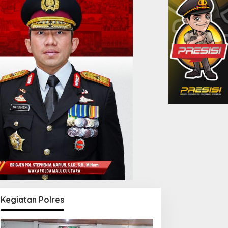
Kegiatan Polres