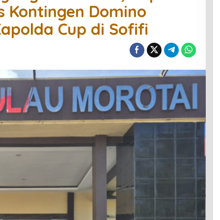
s Kontingen Domino
apolda Cup di Sofifi