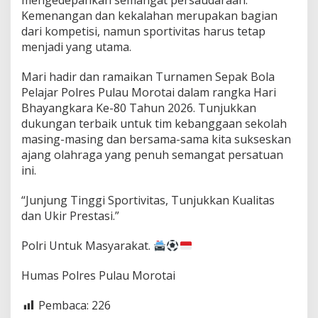
mengedepankan semangat persaudaraan.
Kemenangan dan kekalahan merupakan bagian
dari kompetisi, namun sportivitas harus tetap
menjadi yang utama.
Mari hadir dan ramaikan Turnamen Sepak Bola
Pelajar Polres Pulau Morotai dalam rangka Hari
Bhayangkara Ke-80 Tahun 2026. Tunjukkan
dukungan terbaik untuk tim kebanggaan sekolah
masing-masing dan bersama-sama kita sukseskan
ajang olahraga yang penuh semangat persatuan
ini.
“Junjung Tinggi Sportivitas, Tunjukkan Kualitas
dan Ukir Prestasi.”
Polri Untuk Masyarakat.
Humas Polres Pulau Morotai
Pembaca:
226