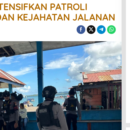
TENSIFKAN PATROLI
 DAN KEJAHATAN JALANAN