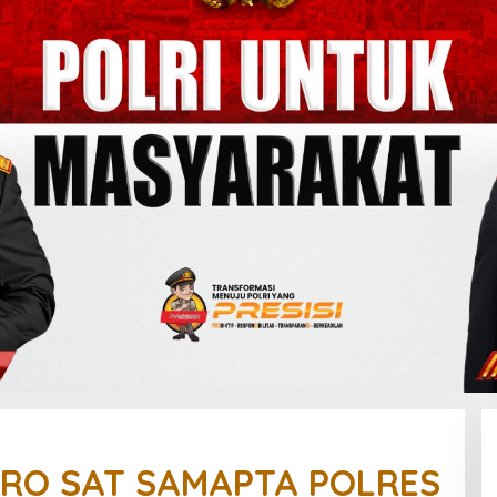
RO SAT SAMAPTA POLRES