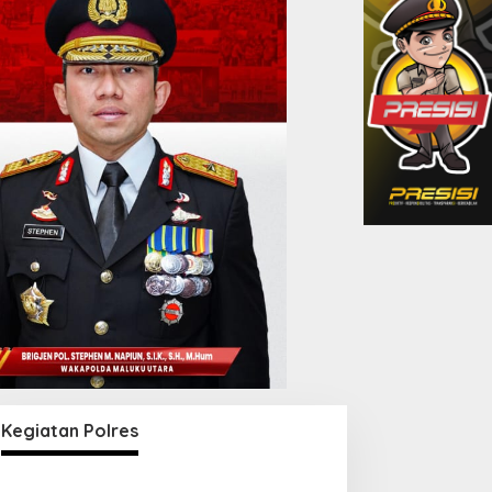
Kegiatan Polres