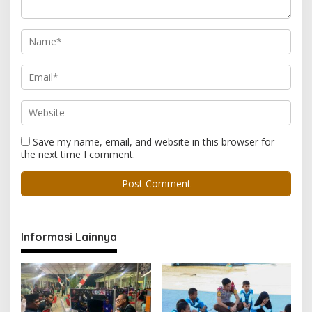
Save my name, email, and website in this browser for
the next time I comment.
Informasi Lainnya