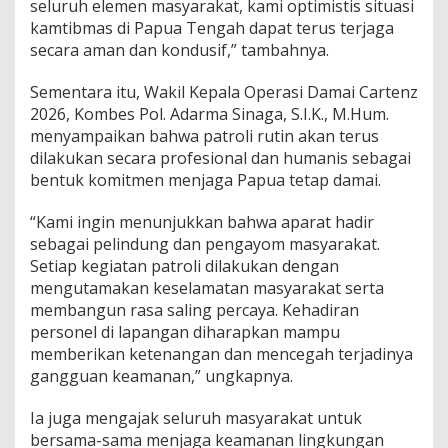
seluruh elemen masyarakat, kami optimistis situasi
kamtibmas di Papua Tengah dapat terus terjaga
secara aman dan kondusif,” tambahnya.
Sementara itu, Wakil Kepala Operasi Damai Cartenz
2026, Kombes Pol. Adarma Sinaga, S.I.K., M.Hum.
menyampaikan bahwa patroli rutin akan terus
dilakukan secara profesional dan humanis sebagai
bentuk komitmen menjaga Papua tetap damai.
“Kami ingin menunjukkan bahwa aparat hadir
sebagai pelindung dan pengayom masyarakat.
Setiap kegiatan patroli dilakukan dengan
mengutamakan keselamatan masyarakat serta
membangun rasa saling percaya. Kehadiran
personel di lapangan diharapkan mampu
memberikan ketenangan dan mencegah terjadinya
gangguan keamanan,” ungkapnya.
Ia juga mengajak seluruh masyarakat untuk
bersama-sama menjaga keamanan lingkungan