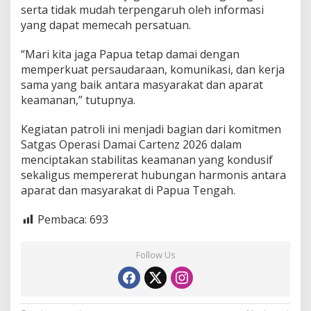
serta tidak mudah terpengaruh oleh informasi
yang dapat memecah persatuan.
“Mari kita jaga Papua tetap damai dengan
memperkuat persaudaraan, komunikasi, dan kerja
sama yang baik antara masyarakat dan aparat
keamanan,” tutupnya.
Kegiatan patroli ini menjadi bagian dari komitmen
Satgas Operasi Damai Cartenz 2026 dalam
menciptakan stabilitas keamanan yang kondusif
sekaligus mempererat hubungan harmonis antara
aparat dan masyarakat di Papua Tengah.
Pembaca:
693
Follow Us