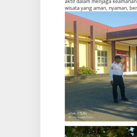
aktif dalam menjaga keamanan 
wisata yang aman, nyaman, ber