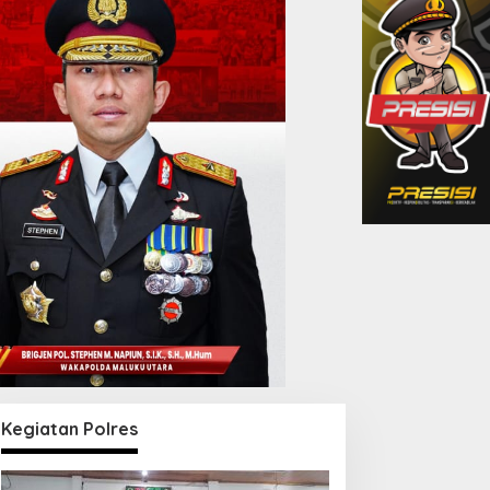
Kegiatan Polres