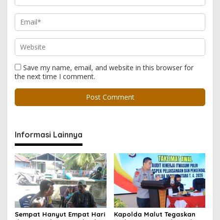
Save my name, email, and website in this browser for
the next time I comment.
Informasi Lainnya
Sempat Hanyut Empat Hari
Kapolda Malut Tegaskan