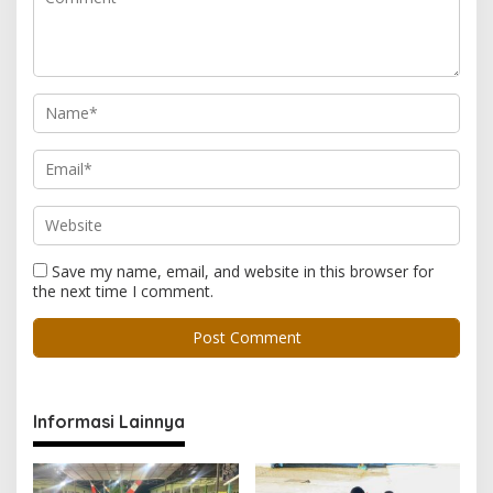
Save my name, email, and website in this browser for
the next time I comment.
Informasi Lainnya