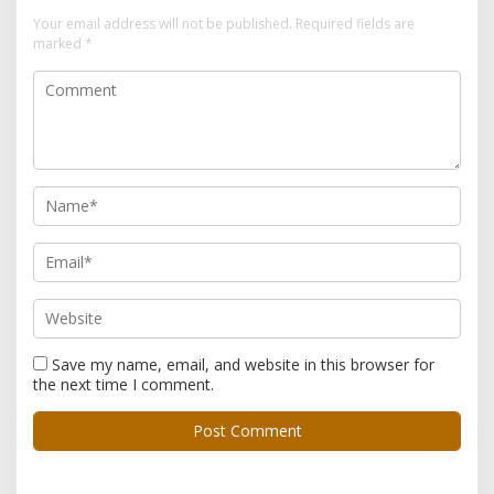
Your email address will not be published.
Required fields are
marked
*
Save my name, email, and website in this browser for
the next time I comment.