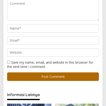
Save my name, email, and website in this browser for
the next time I comment.
Informasi Lainnya