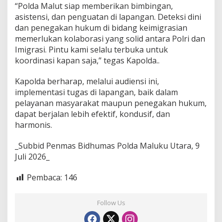
“Polda Malut siap memberikan bimbingan,
asistensi, dan penguatan di lapangan. Deteksi dini
dan penegakan hukum di bidang keimigrasian
memerlukan kolaborasi yang solid antara Polri dan
Imigrasi. Pintu kami selalu terbuka untuk
koordinasi kapan saja,” tegas Kapolda..
Kapolda berharap, melalui audiensi ini,
implementasi tugas di lapangan, baik dalam
pelayanan masyarakat maupun penegakan hukum,
dapat berjalan lebih efektif, kondusif, dan
harmonis.
_Subbid Penmas Bidhumas Polda Maluku Utara, 9
Juli 2026_
Pembaca:
146
Follow Us