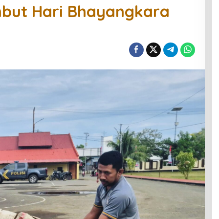
but Hari Bhayangkara