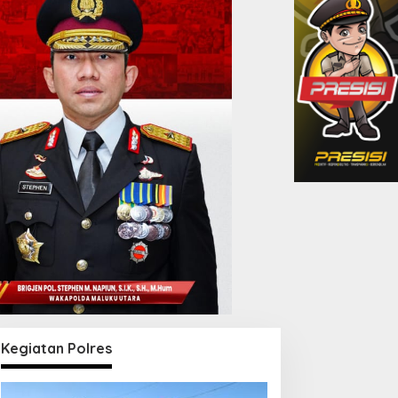
Kegiatan Polres