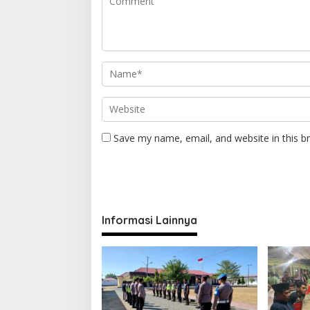
Save my name, email, and website in this b
Informasi Lainnya