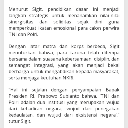
Menurut Sigit, pendidikan dasar ini menjadi
langkah strategis untuk menanamkan nilai-nilai
sinergisitas dan soliditas sejak dini guna
memperkuat ikatan emosional para calon perwira
TNI dan Polri.
Dengan latar matra dan korps berbeda, Sigit
menuturkan bahwa, para taruna telah ditempa
bersama dalam suasana kebersamaan, disiplin, dan
semangat integrasi, yang akan menjadi bekal
berharga untuk mengabdikan kepada masyarakat,
serta menjaga keutuhan NKRI.
“Hal ini sejalan dengan penyampaian Bapak
Presiden RI, Prabowo Subianto bahwa, ‘TNI dan
Polri adalah dua institusi yang merupakan wujud
dari kehadiran negara, wujud dari penegakan
kedaulatan, dan wujud dari eksistensi negara’,”
tutur Sigit.