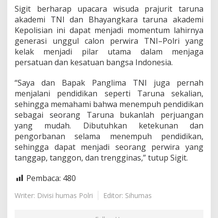
Sigit berharap upacara wisuda prajurit taruna
akademi TNI dan Bhayangkara taruna akademi
Kepolisian ini dapat menjadi momentum lahirnya
generasi unggul calon perwira TNI–Polri yang
kelak menjadi pilar utama dalam menjaga
persatuan dan kesatuan bangsa Indonesia.
“Saya dan Bapak Panglima TNI juga pernah
menjalani pendidikan seperti Taruna sekalian,
sehingga memahami bahwa menempuh pendidikan
sebagai seorang Taruna bukanlah perjuangan
yang mudah. Dibutuhkan ketekunan dan
pengorbanan selama menempuh pendidikan,
sehingga dapat menjadi seorang perwira yang
tanggap, tanggon, dan trengginas,” tutup Sigit.
Pembaca:
480
Writer: Divisi humas Polri
Editor: Sihumas