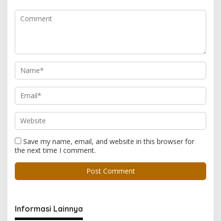
Save my name, email, and website in this browser for
the next time I comment.
Informasi Lainnya