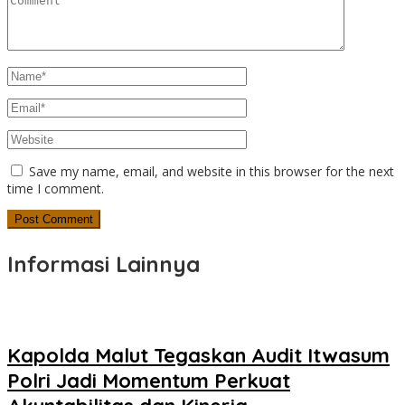
Save my name, email, and website in this browser for the next
time I comment.
Informasi Lainnya
Kapolda Malut Tegaskan Audit Itwasum
Polri Jadi Momentum Perkuat