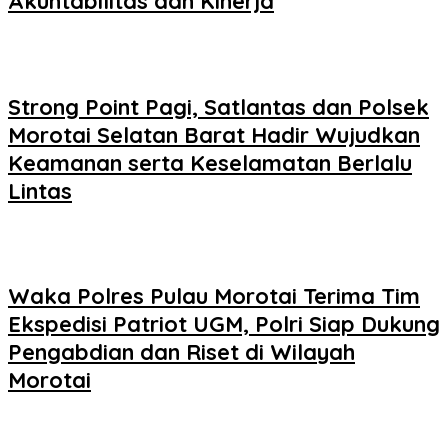
Akuntabilitas dan Kinerja
Strong Point Pagi, Satlantas dan Polsek
Morotai Selatan Barat Hadir Wujudkan
Keamanan serta Keselamatan Berlalu
Lintas
Waka Polres Pulau Morotai Terima Tim
Ekspedisi Patriot UGM, Polri Siap Dukung
Pengabdian dan Riset di Wilayah
Morotai