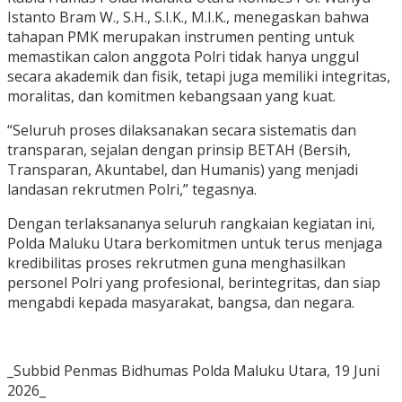
Istanto Bram W., S.H., S.I.K., M.I.K., menegaskan bahwa
tahapan PMK merupakan instrumen penting untuk
memastikan calon anggota Polri tidak hanya unggul
secara akademik dan fisik, tetapi juga memiliki integritas,
moralitas, dan komitmen kebangsaan yang kuat.
“Seluruh proses dilaksanakan secara sistematis dan
transparan, sejalan dengan prinsip BETAH (Bersih,
Transparan, Akuntabel, dan Humanis) yang menjadi
landasan rekrutmen Polri,” tegasnya.
Dengan terlaksananya seluruh rangkaian kegiatan ini,
Polda Maluku Utara berkomitmen untuk terus menjaga
kredibilitas proses rekrutmen guna menghasilkan
personel Polri yang profesional, berintegritas, dan siap
mengabdi kepada masyarakat, bangsa, dan negara.
_Subbid Penmas Bidhumas Polda Maluku Utara, 19 Juni
2026_