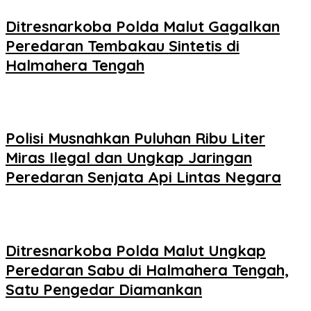
Ditresnarkoba Polda Malut Gagalkan
Peredaran Tembakau Sintetis di
Halmahera Tengah
Polisi Musnahkan Puluhan Ribu Liter
Miras Ilegal dan Ungkap Jaringan
Peredaran Senjata Api Lintas Negara
Ditresnarkoba Polda Malut Ungkap
Peredaran Sabu di Halmahera Tengah,
Satu Pengedar Diamankan