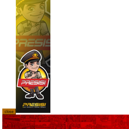
close