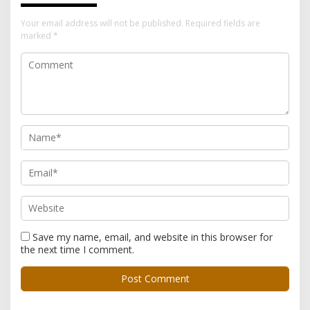
Your email address will not be published.
Required fields are
marked
*
Save my name, email, and website in this browser for
the next time I comment.