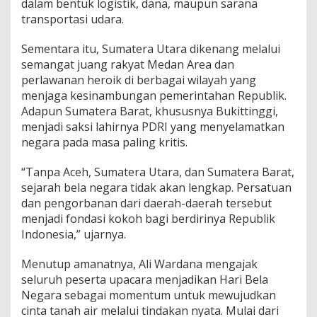
dalam bentuk logistik, dana, maupun sarana
transportasi udara.
Sementara itu, Sumatera Utara dikenang melalui
semangat juang rakyat Medan Area dan
perlawanan heroik di berbagai wilayah yang
menjaga kesinambungan pemerintahan Republik.
Adapun Sumatera Barat, khususnya Bukittinggi,
menjadi saksi lahirnya PDRI yang menyelamatkan
negara pada masa paling kritis.
“Tanpa Aceh, Sumatera Utara, dan Sumatera Barat,
sejarah bela negara tidak akan lengkap. Persatuan
dan pengorbanan dari daerah-daerah tersebut
menjadi fondasi kokoh bagi berdirinya Republik
Indonesia,” ujarnya.
Menutup amanatnya, Ali Wardana mengajak
seluruh peserta upacara menjadikan Hari Bela
Negara sebagai momentum untuk mewujudkan
cinta tanah air melalui tindakan nyata. Mulai dari