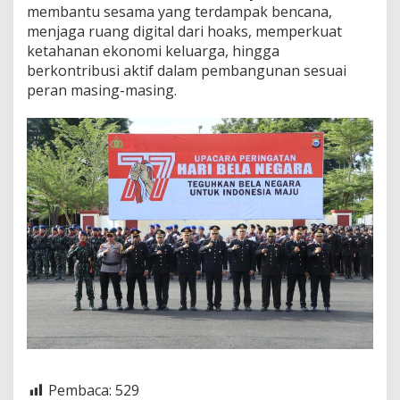
membantu sesama yang terdampak bencana,
menjaga ruang digital dari hoaks, memperkuat
ketahanan ekonomi keluarga, hingga
berkontribusi aktif dalam pembangunan sesuai
peran masing-masing.
Pembaca:
529