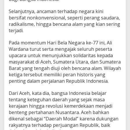
Selanjutnya, ancaman terhadap negara kini
bersifat nonkonvensional, seperti perang saudara,
radikalisme, hingga bencana alam yang kian sering
terjadi.
Pada momentum Hari Bela Negara ke-77 ini, Ali
Wardana turut serta mengajak seluruh peserta
upacara untuk menunjukkan solidaritas kepada
masyarakat di Aceh, Sumatera Utara, dan Sumatera
Barat yang tengah diuji oleh bencana alam. Wilayah
ketiga tersebut memiliki peran historis yang
penting dalam perjalanan Republik Indonesia.
Dari Aceh, kata dia, bangsa Indonesia belajar
tentang keteguhan daerah yang sejak masa
kerajaan hingga revolusi kemerdekaan menjadi
benteng pertahanan Nusantara. Aceh bahkan
dikenal sebagai “Daerah Modal” karena dukungan
rakyatnya terhadap perjuangan Republik, baik