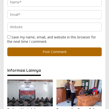
Save my name, email, and website in this browser for
the next time I comment.
Informasi Lainnya