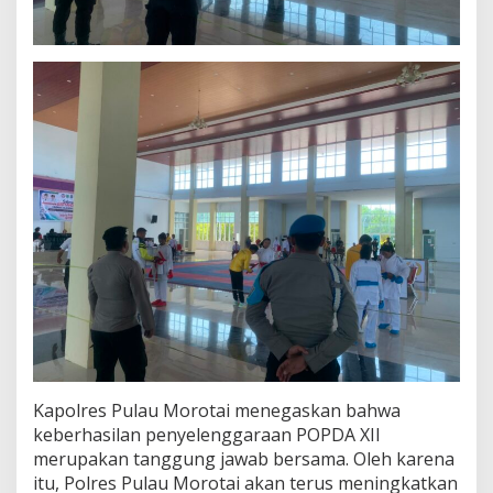
Kapolres Pulau Morotai menegaskan bahwa
keberhasilan penyelenggaraan POPDA XII
merupakan tanggung jawab bersama. Oleh karena
itu, Polres Pulau Morotai akan terus meningkatkan