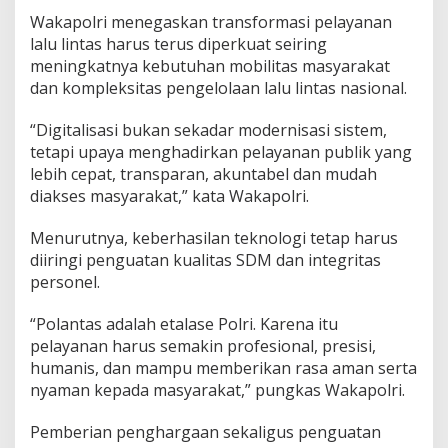
Wakapolri menegaskan transformasi pelayanan
lalu lintas harus terus diperkuat seiring
meningkatnya kebutuhan mobilitas masyarakat
dan kompleksitas pengelolaan lalu lintas nasional.
“Digitalisasi bukan sekadar modernisasi sistem,
tetapi upaya menghadirkan pelayanan publik yang
lebih cepat, transparan, akuntabel dan mudah
diakses masyarakat,” kata Wakapolri.
Menurutnya, keberhasilan teknologi tetap harus
diiringi penguatan kualitas SDM dan integritas
personel.
“Polantas adalah etalase Polri. Karena itu
pelayanan harus semakin profesional, presisi,
humanis, dan mampu memberikan rasa aman serta
nyaman kepada masyarakat,” pungkas Wakapolri.
Pemberian penghargaan sekaligus penguatan