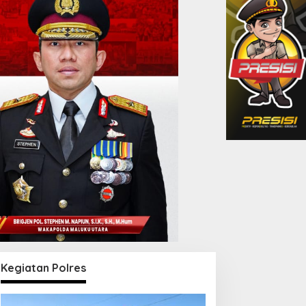
Kegiatan Polres