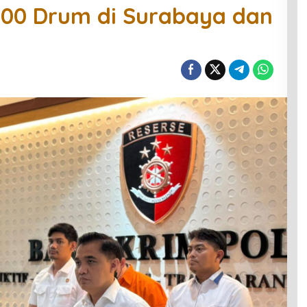
000 Drum di Surabaya dan