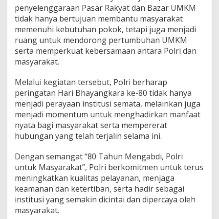
penyelenggaraan Pasar Rakyat dan Bazar UMKM
tidak hanya bertujuan membantu masyarakat
memenuhi kebutuhan pokok, tetapi juga menjadi
ruang untuk mendorong pertumbuhan UMKM
serta memperkuat kebersamaan antara Polri dan
masyarakat.
Melalui kegiatan tersebut, Polri berharap
peringatan Hari Bhayangkara ke-80 tidak hanya
menjadi perayaan institusi semata, melainkan juga
menjadi momentum untuk menghadirkan manfaat
nyata bagi masyarakat serta mempererat
hubungan yang telah terjalin selama ini.
Dengan semangat “80 Tahun Mengabdi, Polri
untuk Masyarakat”, Polri berkomitmen untuk terus
meningkatkan kualitas pelayanan, menjaga
keamanan dan ketertiban, serta hadir sebagai
institusi yang semakin dicintai dan dipercaya oleh
masyarakat.