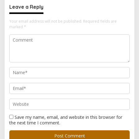
Leave a Reply
Your email address will not be published.
Required fields are
marked
*
Save my name, email, and website in this browser for
the next time I comment.