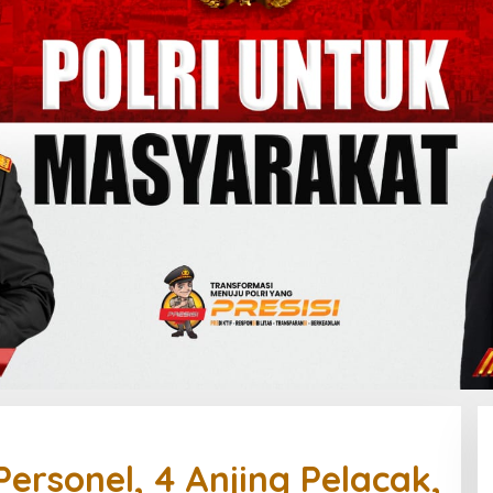
Personel, 4 Anjing Pelacak,