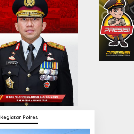
Kegiatan Polres