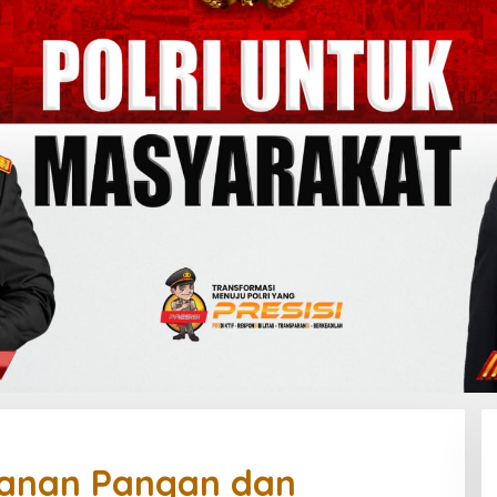
hanan Pangan dan