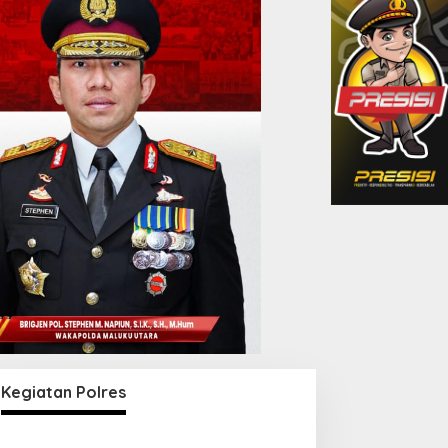
Kegiatan Polres