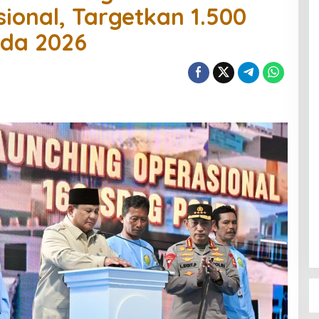
ional, Targetkan 1.500
ada 2026