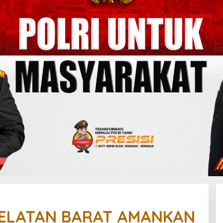
SELATAN BARAT AMANKAN