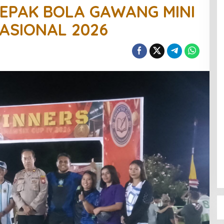
EPAK BOLA GAWANG MINI
NASIONAL 2026