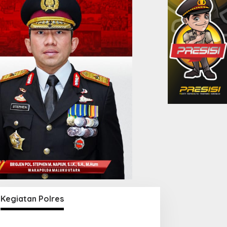
Kegiatan Polres