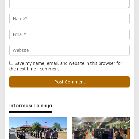
Save my name, email, and website in this browser for
the next time I comment.
Informasi Lainnya