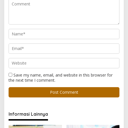
Save my name, email, and website in this browser for
the next time I comment.
Informasi Lainnya