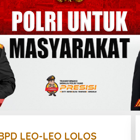
BPD LEO-LEO LOLOS