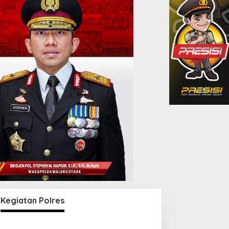
Kegiatan Polres