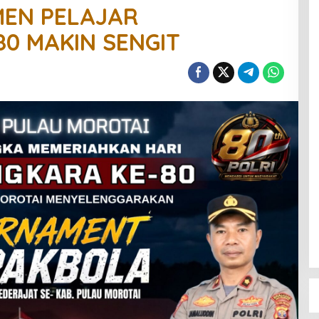
MEN PELAJAR
0 MAKIN SENGIT