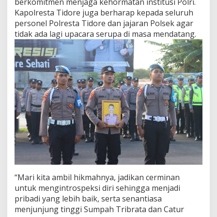
berkomitmen menjaga kehormatan institusi Polri.
Kapolresta Tidore juga berharap kepada seluruh
personel Polresta Tidore dan jajaran Polsek agar
tidak ada lagi upacara serupa di masa mendatang.
“Mari kita ambil hikmahnya, jadikan cerminan
untuk mengintrospeksi diri sehingga menjadi
pribadi yang lebih baik, serta senantiasa
menjunjung tinggi Sumpah Tribrata dan Catur