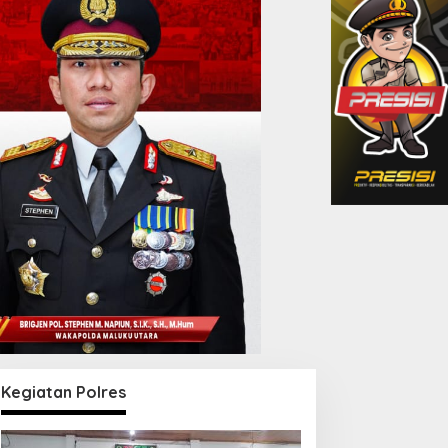
Kegiatan Polres