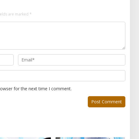
ields are marked
*
rowser for the next time I comment.