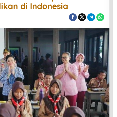
dikan di Indonesia