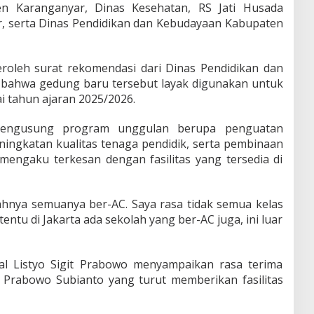
n Karanganyar, Dinas Kesehatan, RS Jati Husada
, serta Dinas Pendidikan dan Kebudayaan Kabupaten
roleh surat rekomendasi dari Dinas Pendidikan dan
bahwa gedung baru tersebut layak digunakan untuk
i tahun ajaran 2025/2026.
engusung program unggulan berupa penguatan
ingkatan kualitas tenaga pendidik, serta pembinaan
o mengaku terkesan dengan fasilitas yang tersedia di
lahnya semuanya ber-AC. Saya rasa tidak semua kelas
tentu di Jakarta ada sekolah yang ber-AC juga, ini luar
ral Listyo Sigit Prabowo menyampaikan rasa terima
 Prabowo Subianto yang turut memberikan fasilitas