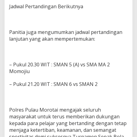
Jadwal Pertandingan Berikutnya
Panitia juga mengumumkan jadwal pertandingan
lanjutan yang akan mempertemukan:
– Pukul 20.30 WIT : SMAN 5 (A) vs SMA MA 2
Momojiu
– Pukul 21.20 WIT : SMAN 6 vs SMAN 2
Polres Pulau Morotai mengajak seluruh
masyarakat untuk terus memberikan dukungan
kepada para pelajar yang bertanding dengan tetap
menjaga ketertiban, keamanan, dan semangat
sportivitas demi suksesnya Turnamen Sepak Bola