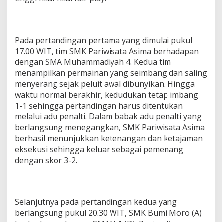
Pada pertandingan pertama yang dimulai pukul
17.00 WIT, tim SMK Pariwisata Asima berhadapan
dengan SMA Muhammadiyah 4. Kedua tim
menampilkan permainan yang seimbang dan saling
menyerang sejak peluit awal dibunyikan. Hingga
waktu normal berakhir, kedudukan tetap imbang
1-1 sehingga pertandingan harus ditentukan
melalui adu penalti. Dalam babak adu penalti yang
berlangsung menegangkan, SMK Pariwisata Asima
berhasil menunjukkan ketenangan dan ketajaman
eksekusi sehingga keluar sebagai pemenang
dengan skor 3-2.
Selanjutnya pada pertandingan kedua yang
berlangsung pukul 20.30 WIT, SMK Bumi Moro (A)