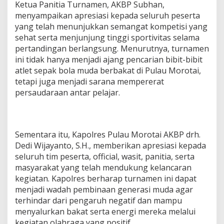
Ketua Panitia Turnamen, AKBP Subhan,
menyampaikan apresiasi kepada seluruh peserta
yang telah menunjukkan semangat kompetisi yang
sehat serta menjunjung tinggi sportivitas selama
pertandingan berlangsung. Menurutnya, turnamen
ini tidak hanya menjadi ajang pencarian bibit-bibit
atlet sepak bola muda berbakat di Pulau Morotai,
tetapi juga menjadi sarana mempererat
persaudaraan antar pelajar.
Sementara itu, Kapolres Pulau Morotai AKBP drh.
Dedi Wijayanto, S.H., memberikan apresiasi kepada
seluruh tim peserta, official, wasit, panitia, serta
masyarakat yang telah mendukung kelancaran
kegiatan. Kapolres berharap turnamen ini dapat
menjadi wadah pembinaan generasi muda agar
terhindar dari pengaruh negatif dan mampu
menyalurkan bakat serta energi mereka melalui
kegiatan olahraga yang positif.