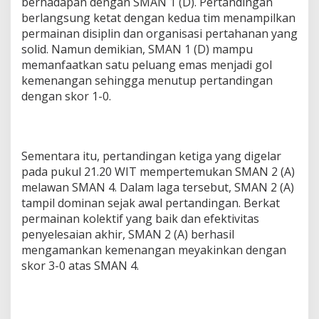
berhadapan dengan SMAN 1 (D). Pertandingan
berlangsung ketat dengan kedua tim menampilkan
permainan disiplin dan organisasi pertahanan yang
solid. Namun demikian, SMAN 1 (D) mampu
memanfaatkan satu peluang emas menjadi gol
kemenangan sehingga menutup pertandingan
dengan skor 1-0.
Sementara itu, pertandingan ketiga yang digelar
pada pukul 21.20 WIT mempertemukan SMAN 2 (A)
melawan SMAN 4. Dalam laga tersebut, SMAN 2 (A)
tampil dominan sejak awal pertandingan. Berkat
permainan kolektif yang baik dan efektivitas
penyelesaian akhir, SMAN 2 (A) berhasil
mengamankan kemenangan meyakinkan dengan
skor 3-0 atas SMAN 4.