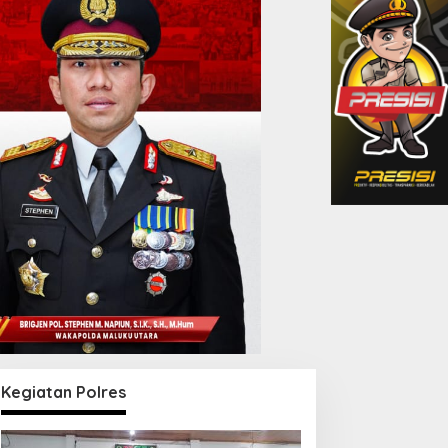
Kegiatan Polres