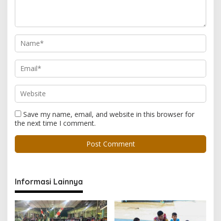
Save my name, email, and website in this browser for
the next time I comment.
Informasi Lainnya