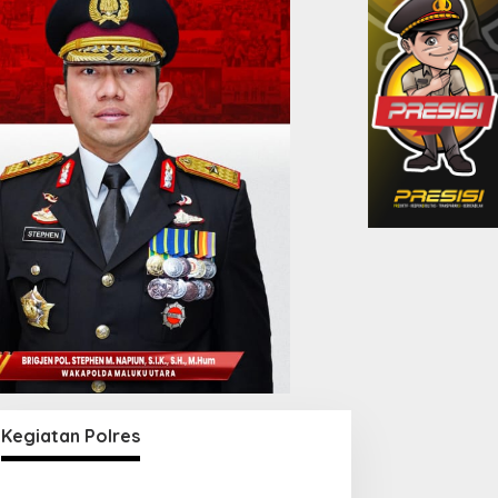
Kegiatan Polres