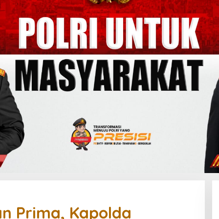
n Prima, Kapolda