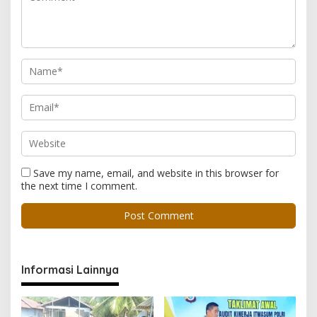
Save my name, email, and website in this browser for
the next time I comment.
Informasi Lainnya