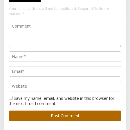
Your email address will not be published.
Required fields are
marked
*
Save my name, email, and website in this browser for
the next time I comment.