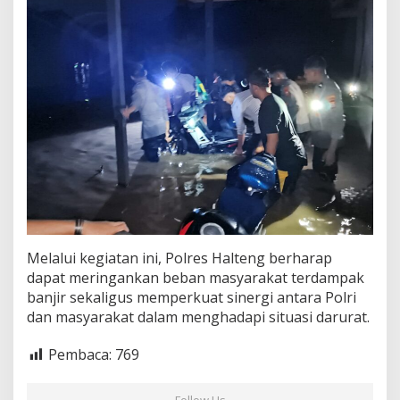
Melalui kegiatan ini, Polres Halteng berharap
dapat meringankan beban masyarakat terdampak
banjir sekaligus memperkuat sinergi antara Polri
dan masyarakat dalam menghadapi situasi darurat.
Pembaca:
769
Follow Us