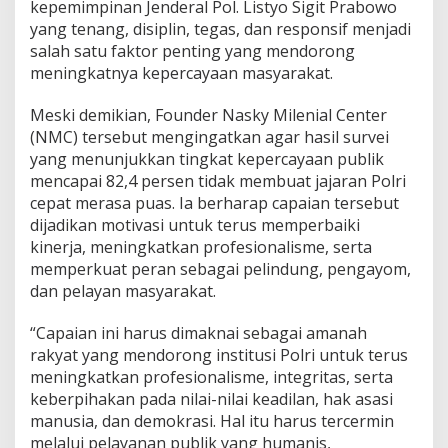
kepemimpinan Jenderal Pol. Listyo Sigit Prabowo
yang tenang, disiplin, tegas, dan responsif menjadi
salah satu faktor penting yang mendorong
meningkatnya kepercayaan masyarakat.
Meski demikian, Founder Nasky Milenial Center
(NMC) tersebut mengingatkan agar hasil survei
yang menunjukkan tingkat kepercayaan publik
mencapai 82,4 persen tidak membuat jajaran Polri
cepat merasa puas. Ia berharap capaian tersebut
dijadikan motivasi untuk terus memperbaiki
kinerja, meningkatkan profesionalisme, serta
memperkuat peran sebagai pelindung, pengayom,
dan pelayan masyarakat.
“Capaian ini harus dimaknai sebagai amanah
rakyat yang mendorong institusi Polri untuk terus
meningkatkan profesionalisme, integritas, serta
keberpihakan pada nilai-nilai keadilan, hak asasi
manusia, dan demokrasi. Hal itu harus tercermin
melalui pelayanan publik yang humanis,