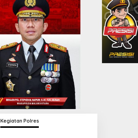
Kegiatan Polres