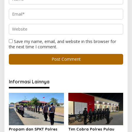
Save my name, email, and website in this browser for
the next time I comment.
Informasi Lainnya
Propam dan SPKT Polres
Tim Cobra Polres Pulau